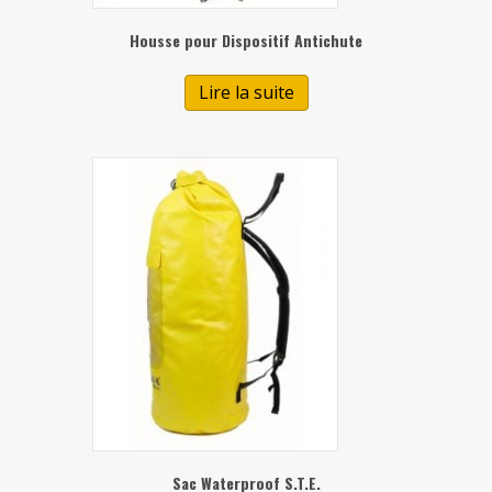
Housse pour Dispositif Antichute
Lire la suite
Sac Waterproof S.T.E.