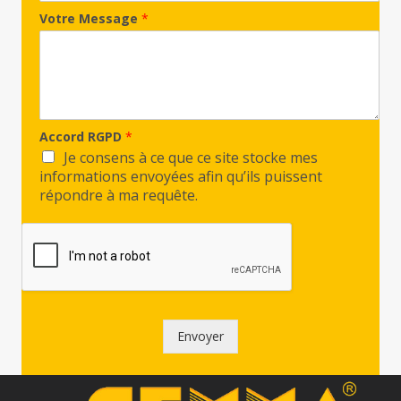
Votre Message
*
Accord RGPD
*
Je consens à ce que ce site stocke mes
informations envoyées afin qu’ils puissent
répondre à ma requête.
Envoyer