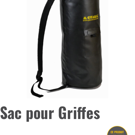
Sac pour Griffes