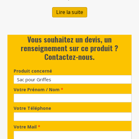
Lire la suite
Vous souhaitez un devis, un
renseignement sur ce produit ?
Contactez-nous.
Produit concerné
Votre Prénom / Nom
*
Votre Téléphone
Votre Mail
*