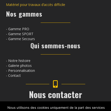
Matériel pour travaux d’accès difficile
Nos gammes
- Gamme PRO
- Gamme SPORT
- Gamme Secours
Qui sommes-nous
-
Notre histoire
- Galerie photos
-
Personnalisation
- Contact
Nous contacter
+33 (0)4 42 54 79 04
Nous utilisons des cookies uniquement de la part des services