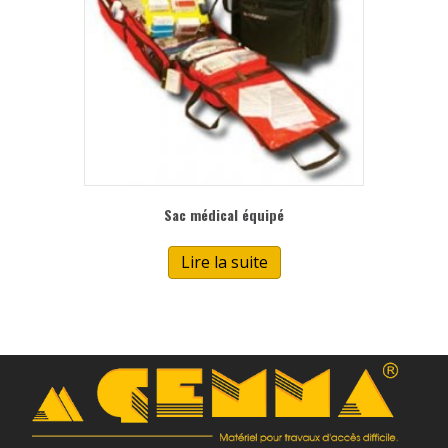
Sac médical équipé
Lire la suite